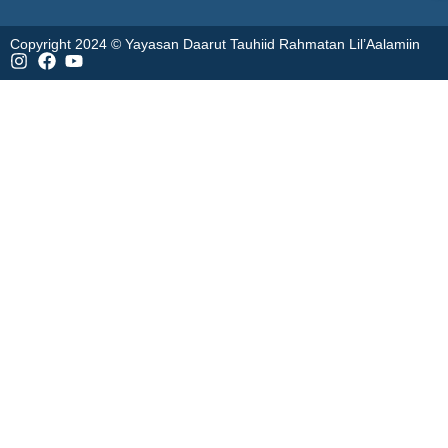
Copyright 2024 © Yayasan Daarut Tauhiid Rahmatan Lil’Aalamiin