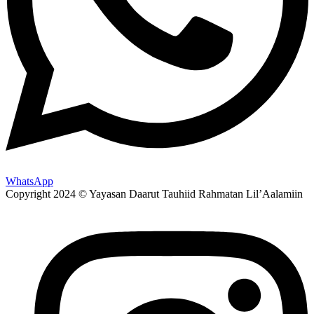
WhatsApp
Copyright 2024 © Yayasan Daarut Tauhiid Rahmatan Lil’Aalamiin