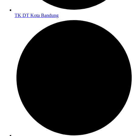
TK DT Kota Bandung