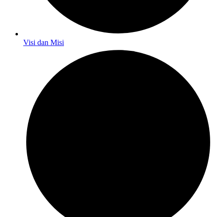
Visi dan Misi