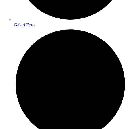
Galeri Foto