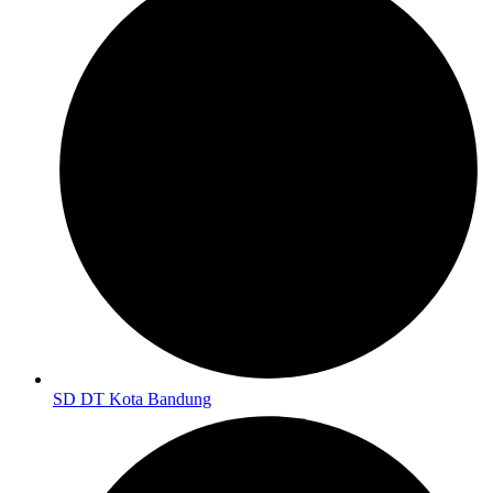
SD DT Kota Bandung