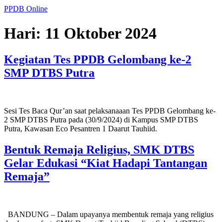
PPDB Online
Hari:
11 Oktober 2024
Kegiatan Tes PPDB Gelombang ke-2
SMP DTBS Putra
Sesi Tes Baca Qur’an saat pelaksanaaan Tes PPDB Gelombang ke-
2 SMP DTBS Putra pada (30/9/2024) di Kampus SMP DTBS
Putra, Kawasan Eco Pesantren 1 Daarut Tauhiid.
Bentuk Remaja Religius, SMK DTBS
Gelar Edukasi “Kiat Hadapi Tantangan
Remaja”
BANDUNG – Dalam upayanya membentuk remaja yang religius