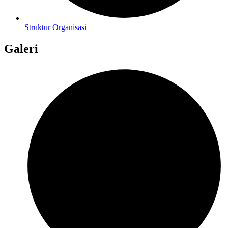
Struktur Organisasi
Galeri