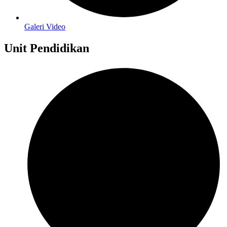
Galeri Video
Unit Pendidikan