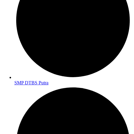
SMP DTBS Putra