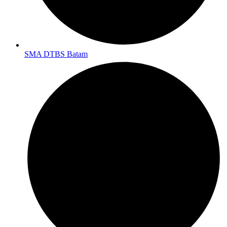
SMA DTBS Batam