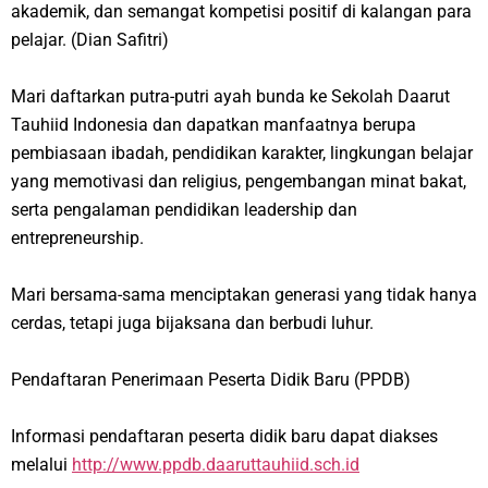
akademik, dan semangat kompetisi positif di kalangan para
pelajar.
(Dian Safitri)
Mari daftarkan putra-putri ayah bunda ke Sekolah Daarut
Tauhiid Indonesia dan dapatkan manfaatnya berupa
pembiasaan ibadah, pendidikan karakter, lingkungan belajar
yang memotivasi dan religius, pengembangan minat bakat,
serta pengalaman pendidikan
leadership
dan
entrepreneurship
.
Mari bersama-sama menciptakan generasi yang tidak hanya
cerdas, tetapi juga bijaksana dan berbudi luhur.
Pendaftaran Penerimaan Peserta Didik Baru (PPDB)
Informasi pendaftaran peserta didik baru dapat diakses
melalui
http://www.ppdb.daaruttauhiid.sch.id