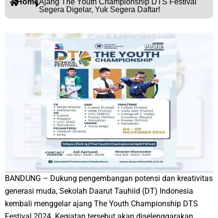
Home
Ajang The Youth Championship DTS Festival
Segera Digelar, Yuk Segera Daftar!
BANDUNG – Dukung pengembangan potensi dan kreativitas
generasi muda, Sekolah Daarut Tauhiid (DT) Indonesia
kembali menggelar ajang The Youth Championship DTS
Festival 2024. Kegiatan tersebut akan diselenggarakan