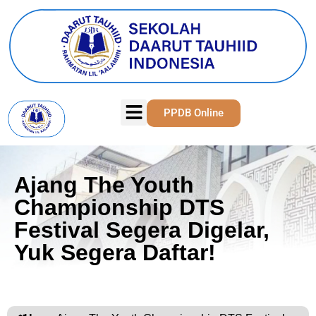
PPDB Online
Ajang The Youth
Championship DTS
Festival Segera Digelar,
Yuk Segera Daftar!