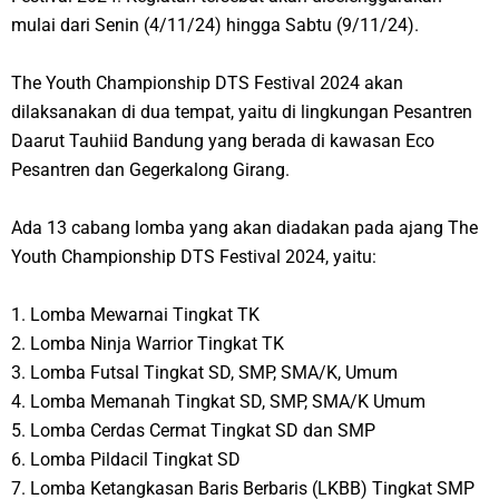
mulai dari Senin (4/11/24) hingga Sabtu (9/11/24).
The Youth Championship DTS Festival 2024 akan
dilaksanakan di dua tempat, yaitu di lingkungan Pesantren
Daarut Tauhiid Bandung yang berada di kawasan Eco
Pesantren dan Gegerkalong Girang.
Ada 13 cabang lomba yang akan diadakan pada ajang The
Youth Championship DTS Festival 2024, yaitu:
1. Lomba Mewarnai Tingkat TK
2. Lomba Ninja Warrior Tingkat TK
3. Lomba Futsal Tingkat SD, SMP, SMA/K, Umum
4. Lomba Memanah Tingkat SD, SMP, SMA/K Umum
5. Lomba Cerdas Cermat Tingkat SD dan SMP
6. Lomba Pildacil Tingkat SD
7. Lomba Ketangkasan Baris Berbaris (LKBB) Tingkat SMP