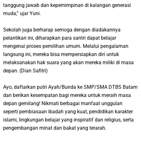
tanggung jawab dan kepemimpinan di kalangan generasi
muda,” ujar Yuni.
Sekolah juga berharap semoga dengan diadakannya
pelantikan ini, diharapkan para santri dapat belajar
mengenai proses pemilihan umum. Melalui pengalaman
langsung ini, mereka bisa mempersiapkan diri untuk
melaksanakan hak suara yang akan mereka miliki di masa
depan.
(Dian Safitri)
Ayo, daftarkan putri Ayah/Bunda ke SMP/SMA DTBS Batam
dan berikan kesempatan bagi mereka untuk meraih masa
depan gemilang! Nikmati berbagai manfaat unggulan
seperti pembiasaan ibadah yang kuat, pendidikan karakter
islami, lingkungan belajar yang inspiratif dan religius, serta
pengembangan minat dan bakat yang terarah.