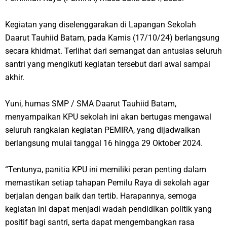
Kegiatan yang diselenggarakan di Lapangan Sekolah
Daarut Tauhiid Batam, pada Kamis (17/10/24) berlangsung
secara khidmat. Terlihat dari semangat dan antusias seluruh
santri yang mengikuti kegiatan tersebut dari awal sampai
akhir.
Yuni, humas SMP / SMA Daarut Tauhiid Batam,
menyampaikan KPU sekolah ini akan bertugas mengawal
seluruh rangkaian kegiatan PEMIRA, yang dijadwalkan
berlangsung mulai tanggal 16 hingga 29 Oktober 2024.
“Tentunya, panitia KPU ini memiliki peran penting dalam
memastikan setiap tahapan Pemilu Raya di sekolah agar
berjalan dengan baik dan tertib. Harapannya, semoga
kegiatan ini dapat menjadi wadah pendidikan politik yang
positif bagi santri, serta dapat mengembangkan rasa