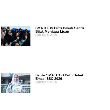
SMA DTBS Putri Bekali Santri
Bijak Menjaga Lisan
Agustus 6, 2026
Santri SMA DTBS Putri Sabet
Emas ISSC 2026
Agustus 5, 2026