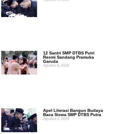
12 Santri SMP DTBS Putri
Resmi Sandang Pramuka
Garuda
Agustus 6, 2026
Apel Literasi Bangun Budaya
Baca Siswa SMP DTBS Putra
Agustus 6, 2026