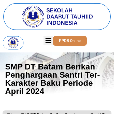
PPDB Online
SMP DT Batam Berikan
Penghargaan Santri Ter-
Karakter Baku Periode
April 2024