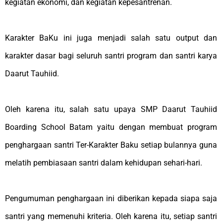
kegiatan ekonomi, dan kegiatan kepesantrenan.
Karakter BaKu ini juga menjadi salah satu
output
dan
karakter dasar bagi seluruh santri program dan santri karya
Daarut Tauhiid.
Oleh karena itu, salah satu upaya SMP Daarut Tauhiid
Boarding School Batam yaitu dengan membuat program
penghargaan santri Ter-Karakter Baku setiap bulannya guna
melatih pembiasaan santri dalam kehidupan sehari-hari.
Pengumuman penghargaan ini diberikan kepada siapa saja
santri yang memenuhi kriteria. Oleh karena itu, setiap santri