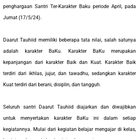
penghargaan Santri Ter-Karakter Baku periode April, pada
Jumat (17/5/24).
Daarut Tauhiid memiliki beberapa tata nilai, salah satunya
adalah karakter BaKu. Karakter BaKu merupakan
kepanjangan dari karakter Baik dan Kuat. Karakter Baik
terdiri dari ikhlas, jujur, dan tawadhu, sedangkan karakter
Kuat terdiri dari berani, disiplin, dan tangguh.
Seluruh santri Daarut Tauhiid diajarkan dan diwajibkan
untuk menyertakan karakter BaKu ini dalam setiap
kegiatannya. Mulai dari kegiatan belajar mengajar di kelas,