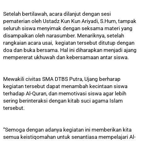
Setelah bertilawah, acara dilanjut dengan sesi
pematerian oleh Ustadz Kun Kun Ariyadi, S.Hum, tampak
seluruh siswa menyimak dengan seksama materi yang
disampaikan oleh narasumber. Menariknya, setelah
rangkaian acara usai, kegiatan tersebut ditutup dengan
doa dan buka bersama. Hal ini diharapkan menjadi ajang
mempererat ukhuwah dan kebersamaan antar siswa.
Mewakili civitas SMA DTBS Putra, Ujang berharap
kegiatan tersebut dapat menambah kecintaan siswa
terhadap Al-Quran, dan memotivasi siswa agar lebih
sering berinteraksi dengan kitab suci agama Islam
tersebut.
“Semoga dengan adanya kegiatan ini memberikan kita
semua keistiqomahan untuk senantiasa mempelajari Al-