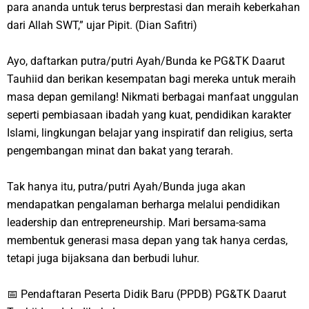
para ananda untuk terus berprestasi dan meraih keberkahan
dari Allah SWT,” ujar Pipit.
(Dian Safitri)
Ayo, daftarkan putra/putri Ayah/Bunda ke PG&TK Daarut
Tauhiid dan berikan kesempatan bagi mereka untuk meraih
masa depan gemilang! Nikmati berbagai manfaat unggulan
seperti pembiasaan ibadah yang kuat, pendidikan karakter
Islami, lingkungan belajar yang inspiratif dan religius, serta
pengembangan minat dan bakat yang terarah.
Tak hanya itu, putra/putri Ayah/Bunda juga akan
mendapatkan pengalaman berharga melalui pendidikan
leadership
dan
entrepreneurship
. Mari bersama-sama
membentuk generasi masa depan yang tak hanya cerdas,
tetapi juga bijaksana dan berbudi luhur.
📅 Pendaftaran Peserta Didik Baru (PPDB)
PG&TK Daarut