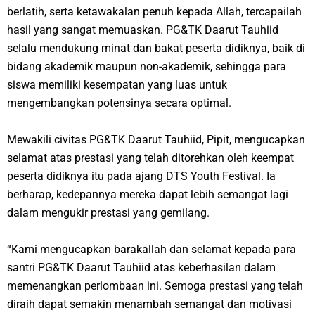
berlatih, serta ketawakalan penuh kepada Allah, tercapailah
hasil yang sangat memuaskan. PG&TK Daarut Tauhiid
selalu mendukung minat dan bakat peserta didiknya, baik di
bidang akademik maupun non-akademik, sehingga para
siswa memiliki kesempatan yang luas untuk
mengembangkan potensinya secara optimal.
Mewakili civitas PG&TK Daarut Tauhiid, Pipit, mengucapkan
selamat atas prestasi yang telah ditorehkan oleh keempat
peserta didiknya itu pada ajang DTS Youth Festival. Ia
berharap, kedepannya mereka dapat lebih semangat lagi
dalam mengukir prestasi yang gemilang.
“Kami mengucapkan
barakallah
dan selamat kepada para
santri PG&TK Daarut Tauhiid atas keberhasilan dalam
memenangkan perlombaan ini. Semoga prestasi yang telah
diraih dapat semakin menambah semangat dan motivasi