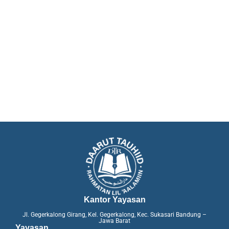
Kantor Yayasan
Jl. Gegerkalong Girang, Kel. Gegerkalong, Kec. Sukasari Bandung –
Jawa Barat
Yayasan