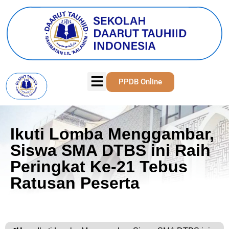
PPDB Online
Ikuti Lomba Menggambar,
Siswa SMA DTBS ini Raih
Peringkat Ke-21 Tebus
Ratusan Peserta