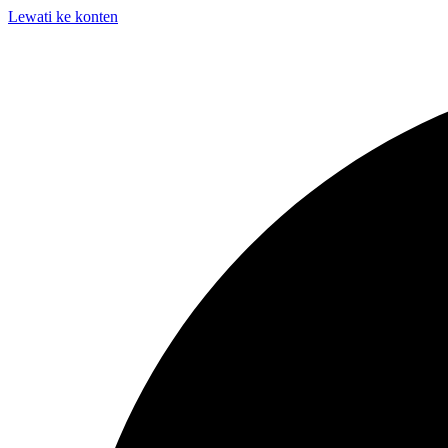
Lewati ke konten