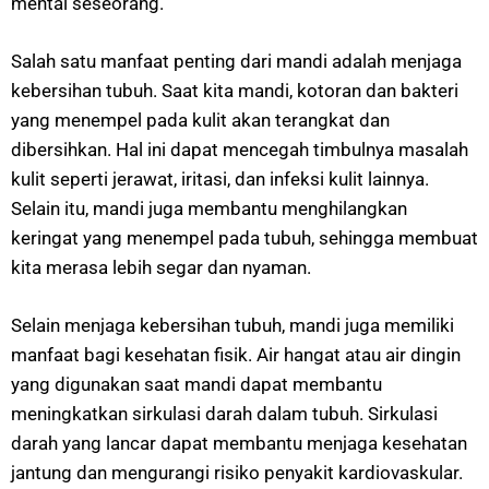
mental seseorang.
Salah satu manfaat penting dari mandi adalah menjaga
kebersihan tubuh. Saat kita mandi, kotoran dan bakteri
yang menempel pada kulit akan terangkat dan
dibersihkan. Hal ini dapat mencegah timbulnya masalah
kulit seperti jerawat, iritasi, dan infeksi kulit lainnya.
Selain itu, mandi juga membantu menghilangkan
keringat yang menempel pada tubuh, sehingga membuat
kita merasa lebih segar dan nyaman.
Selain menjaga kebersihan tubuh, mandi juga memiliki
manfaat bagi kesehatan fisik. Air hangat atau air dingin
yang digunakan saat mandi dapat membantu
meningkatkan sirkulasi darah dalam tubuh. Sirkulasi
darah yang lancar dapat membantu menjaga kesehatan
jantung dan mengurangi risiko penyakit kardiovaskular.