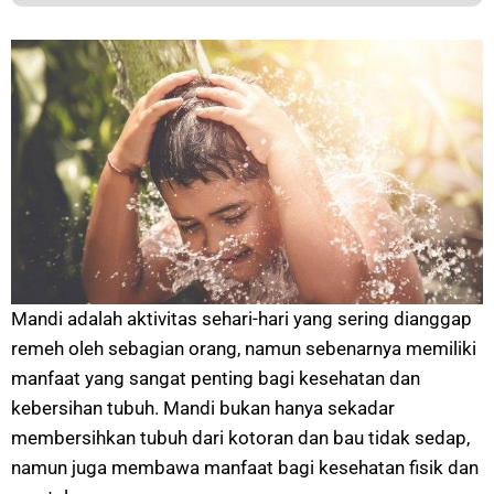
Mandi adalah aktivitas sehari-hari yang sering dianggap
remeh oleh sebagian orang, namun sebenarnya memiliki
manfaat yang sangat penting bagi kesehatan dan
kebersihan tubuh. Mandi bukan hanya sekadar
membersihkan tubuh dari kotoran dan bau tidak sedap,
namun juga membawa manfaat bagi kesehatan fisik dan