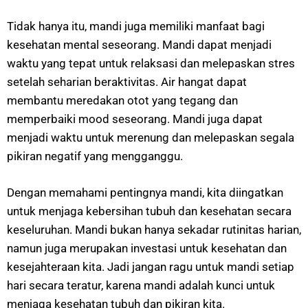
Tidak hanya itu, mandi juga memiliki manfaat bagi
kesehatan mental seseorang. Mandi dapat menjadi
waktu yang tepat untuk relaksasi dan melepaskan stres
setelah seharian beraktivitas. Air hangat dapat
membantu meredakan otot yang tegang dan
memperbaiki mood seseorang. Mandi juga dapat
menjadi waktu untuk merenung dan melepaskan segala
pikiran negatif yang mengganggu.
Dengan memahami pentingnya mandi, kita diingatkan
untuk menjaga kebersihan tubuh dan kesehatan secara
keseluruhan. Mandi bukan hanya sekadar rutinitas harian,
namun juga merupakan investasi untuk kesehatan dan
kesejahteraan kita. Jadi jangan ragu untuk mandi setiap
hari secara teratur, karena mandi adalah kunci untuk
menjaga kesehatan tubuh dan pikiran kita.