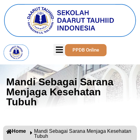
PPDB Online
Mandi Sebagai Sarana
Menjaga Kesehatan
Tubuh
Home
Mandi Sebagai Sarana Menjaga Kesehatan
Tubuh