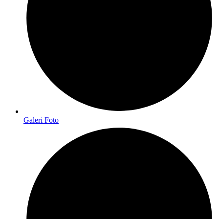
Galeri Foto