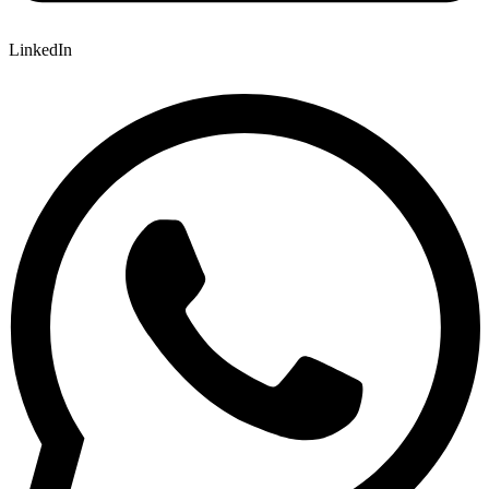
LinkedIn