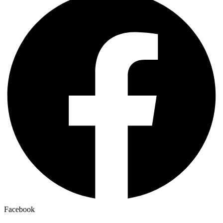
Facebook