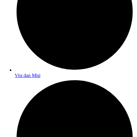
Visi dan Misi