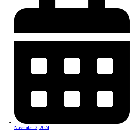
November 3, 2024