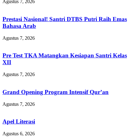
Agustus 7, 2026
Prestasi Nasional! Santri DTBS Putri Raih Emas
Bahasa Arab
Agustus 7, 2026
Pre Test TKA Matangkan Kesiapan Santri Kelas
XII
Agustus 7, 2026
Grand Opening Program Intensif Qur’an
Agustus 7, 2026
Apel Literasi
Agustus 6, 2026