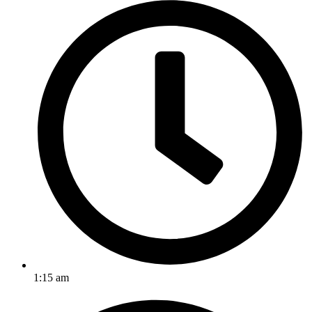
1:15 am