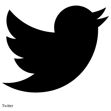
Twitter