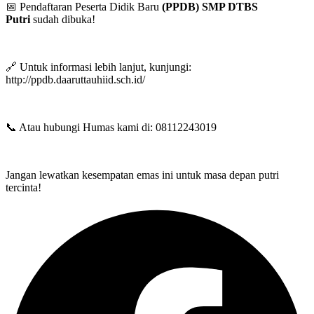
📅 Pendaftaran Peserta Didik Baru
(PPDB) SMP DTBS
Putri
sudah dibuka!
🔗 Untuk informasi lebih lanjut, kunjungi:
http://ppdb.daaruttauhiid.sch.id/
📞 Atau hubungi Humas kami di: 08112243019
Jangan lewatkan kesempatan emas ini untuk masa depan putri
tercinta!