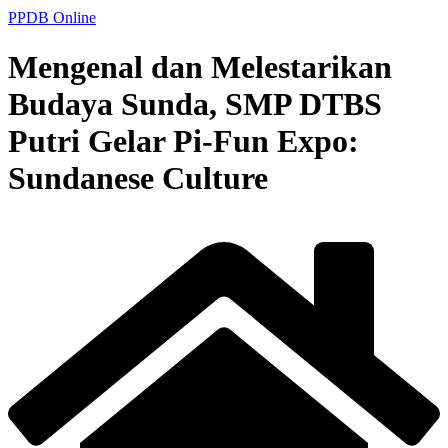
PPDB Online
Mengenal dan Melestarikan
Budaya Sunda, SMP DTBS
Putri Gelar Pi-Fun Expo:
Sundanese Culture