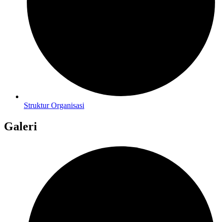
Struktur Organisasi
Galeri