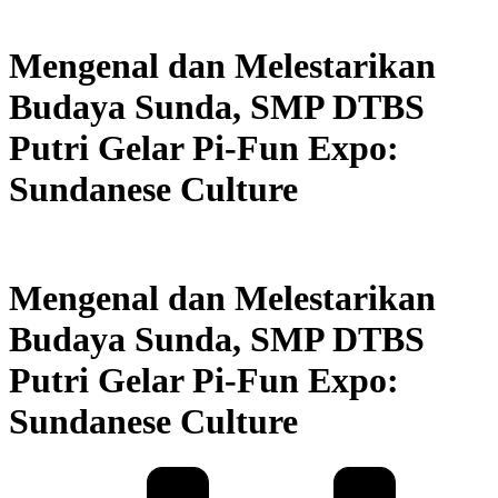
Mengenal dan Melestarikan
Budaya Sunda, SMP DTBS
Putri Gelar Pi-Fun Expo:
Sundanese Culture
Mengenal dan Melestarikan
Budaya Sunda, SMP DTBS
Putri Gelar Pi-Fun Expo:
Sundanese Culture