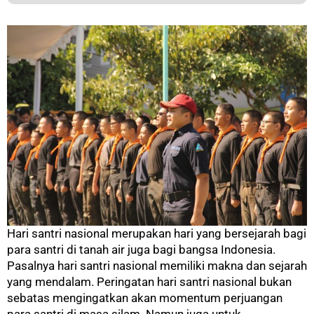
Hari santri nasional merupakan hari yang bersejarah bagi
para santri di tanah air juga bagi bangsa Indonesia.
Pasalnya hari santri nasional memiliki makna dan sejarah
yang mendalam. Peringatan hari santri nasional bukan
sebatas mengingatkan akan momentum perjuangan
para santri di masa silam. Namun juga untuk