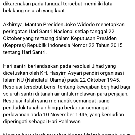
dikarenakan pada tanggal tersebut memiliki latar
belakang sejarah yang kuat.
Akhirnya, Mantan Presiden Joko Widodo menetapkan
peringatan Hari Santri Nasional setiap tanggal 22
Oktober yang tertuang dalam Keputusan Presiden
(Keppres) Republik Indonesia Nomor 22 Tahun 2015
tentang Hari Santri.
Hari santri berlandaskan pada resolusi Jihad yang
dicetuskan oleh KH. Hasyim Asyari pendiri organisasi
Islam NU (Nahdlatul Ulama) pada 22 Oktober 1945.
Resolusi tersebut berisi tentang kewajiban berjihad bagi
seluruh santri di tanah air untuk melawan para penjajah.
Resolusi itulah yang memantik semangat juang
penduduk tanah air hingga berkobar semangat
perlawanan pada 10 November 1945, yang kemudian
diperingati sebagai Hari Pahlawan.