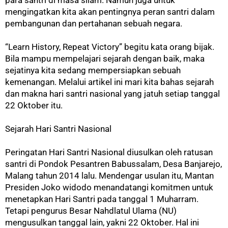
mengingatkan kita akan pentingnya peran santri dalam
pembangunan dan pertahanan sebuah negara.
“Learn History, Repeat Victory” begitu kata orang bijak.
Bila mampu mempelajari sejarah dengan baik, maka
sejatinya kita sedang mempersiapkan sebuah
kemenangan. Melalui artikel ini mari kita bahas sejarah
dan makna hari santri nasional yang jatuh setiap tanggal
22 Oktober itu.
Sejarah Hari Santri Nasional
Peringatan Hari Santri Nasional diusulkan oleh ratusan
santri di Pondok Pesantren Babussalam, Desa Banjarejo,
Malang tahun 2014 lalu. Mendengar usulan itu, Mantan
Presiden Joko widodo menandatangi komitmen untuk
menetapkan Hari Santri pada tanggal 1 Muharram.
Tetapi pengurus Besar Nahdlatul Ulama (NU)
mengusulkan tanggal lain, yakni 22 Oktober. Hal ini