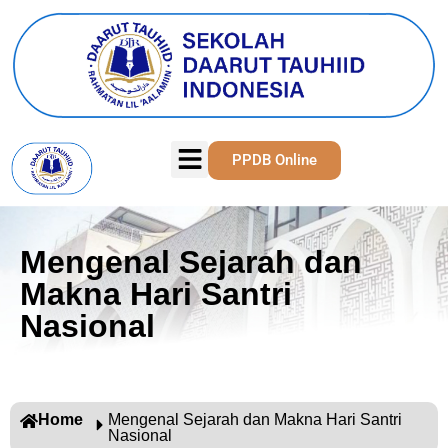
PPDB Online
Mengenal Sejarah dan
Makna Hari Santri
Nasional
Home
Mengenal Sejarah dan Makna Hari Santri
Nasional