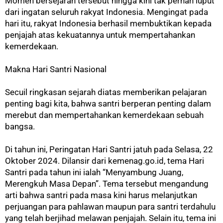
Momen bersejarah tersebut hingga kini tak pernah luput
dari ingatan seluruh rakyat Indonesia. Mengingat pada
hari itu, rakyat Indonesia berhasil membuktikan kepada
penjajah atas kekuatannya untuk mempertahankan
kemerdekaan.
Makna Hari Santri Nasional
Secuil ringkasan sejarah diatas memberikan pelajaran
penting bagi kita, bahwa santri berperan penting dalam
merebut dan mempertahankan kemerdekaan sebuah
bangsa.
Di tahun ini, Peringatan Hari Santri jatuh pada Selasa, 22
Oktober 2024. Dilansir dari kemenag.go.id, tema Hari
Santri pada tahun ini ialah “Menyambung Juang,
Merengkuh Masa Depan”. Tema tersebut mengandung
arti bahwa santri pada masa kini harus melanjutkan
perjuangan para pahlawan maupun para santri terdahulu
yang telah berjihad melawan penjajah. Selain itu, tema ini