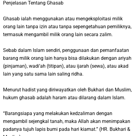
Penjelasan Tentang Ghasab
Ghasab ialah menggunakan atau mengeksploitasi milik
orang lain tanpa izin atau tanpa sepengetahuan pemiliknya,
termasuk mengambil milik orang lain secara zalim.
Sebab dalam Islam sendiri, penggunaan dan pemanfaatan
barang milik orang lain hanya bisa dilakukan dengan ariyah
(pinjaman), wadi’ah (titipan), atau ijarah (sewa), atau akad
lain yang satu sama lain saling ridha.
Menurut hadist yang diriwayatkan oleh Bukhari dan Muslim,
hukum ghasab adalah haram atau dilarang dalam Islam.
“
Barangsiapa yang melakukan kedzaliman dengan
mengambil sejengkal tanah, maka Allah akan menimpakan
padanya tujuh lapis bumi pada hari kiamat.
” (HR. Bukhari &