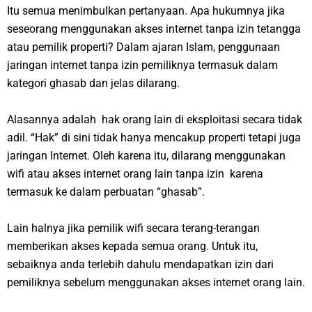
Itu semua menimbulkan pertanyaan. Apa hukumnya jika
seseorang menggunakan akses internet tanpa izin tetangga
atau pemilik properti? Dalam ajaran Islam, penggunaan
jaringan internet tanpa izin pemiliknya termasuk dalam
kategori ghasab dan jelas dilarang.
Alasannya adalah hak orang lain di eksploitasi secara tidak
adil. “Hak” di sini tidak hanya mencakup properti tetapi juga
jaringan Internet. Oleh karena itu, dilarang menggunakan
wifi atau akses internet orang lain tanpa izin karena
termasuk ke dalam perbuatan “ghasab”.
Lain halnya jika pemilik wifi secara terang-terangan
memberikan akses kepada semua orang. Untuk itu,
sebaiknya anda terlebih dahulu mendapatkan izin dari
pemiliknya sebelum menggunakan akses internet orang lain.