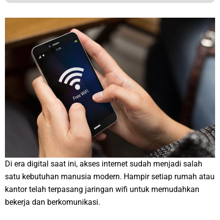
Di era digital saat ini, akses internet sudah menjadi salah
satu kebutuhan manusia modern. Hampir setiap rumah atau
kantor telah terpasang jaringan wifi untuk memudahkan
bekerja dan berkomunikasi.