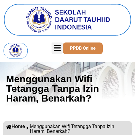
PPDB Online
Menggunakan Wifi
Tetangga Tanpa Izin
Haram, Benarkah?
Home
Menggunakan Wifi Tetangga Tanpa Izin
Haram, Benarkah?