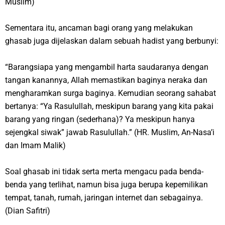
Muslim)
Sementara itu, ancaman bagi orang yang melakukan
ghasab juga dijelaskan dalam sebuah hadist yang berbunyi:
“Barangsiapa yang mengambil harta saudaranya dengan
tangan kanannya, Allah memastikan baginya neraka dan
mengharamkan surga baginya. Kemudian seorang sahabat
bertanya: “Ya Rasulullah, meskipun barang yang kita pakai
barang yang ringan (sederhana)? Ya meskipun hanya
sejengkal siwak” jawab Rasulullah.” (HR. Muslim, An-Nasa’i
dan Imam Malik)
Soal ghasab ini tidak serta merta mengacu pada benda-
benda yang terlihat, namun bisa juga berupa kepemilikan
tempat, tanah, rumah, jaringan internet dan sebagainya.
(Dian Safitri)