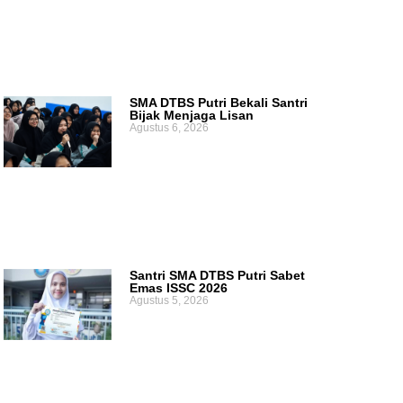
SMA DTBS Putri Bekali Santri
Bijak Menjaga Lisan
Agustus 6, 2026
Santri SMA DTBS Putri Sabet
Emas ISSC 2026
Agustus 5, 2026