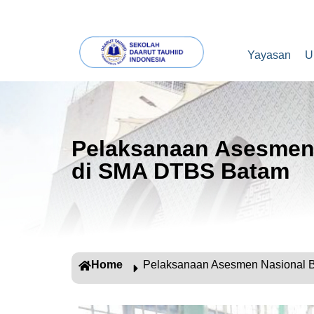
Yayasan
U
Pelaksanaan Asesmen 
di SMA DTBS Batam
Home
Pelaksanaan Asesmen Nasional 