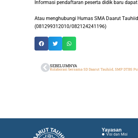
Informasi pendaftaran peserta didik baru dapat
Atau menghubungi Humas SMA Daarut Tauhiid 
(081299312010/082124241196)
SEBELUMNYA
Yayasan
Visi dan Misi