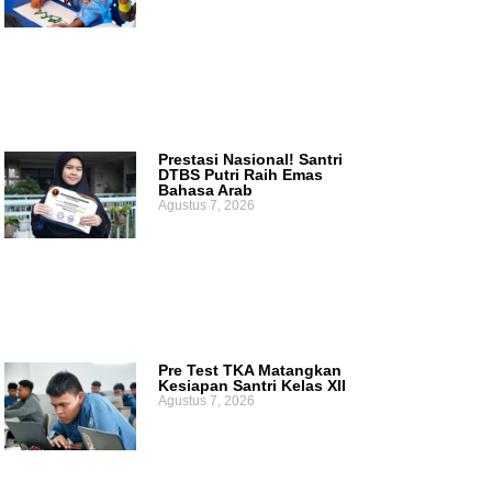
Prestasi Nasional! Santri
DTBS Putri Raih Emas
Bahasa Arab
Agustus 7, 2026
Pre Test TKA Matangkan
Kesiapan Santri Kelas XII
Agustus 7, 2026