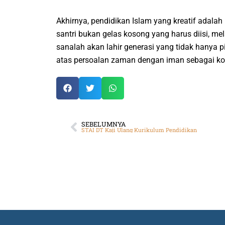
Akhirnya, pendidikan Islam yang kreatif adalah
santri bukan gelas kosong yang harus diisi, mel
sanalah akan lahir generasi yang tidak hanya
atas persoalan zaman dengan iman sebagai kom
SEBELUMNYA
STAI DT Kaji Ulang Kurikulum Pendidikan