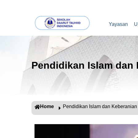
Yayasan
U
Pendidikan Islam dan
Home
Pendidikan Islam dan Keberanian