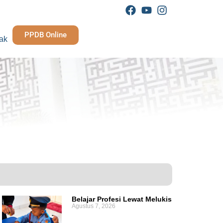
PPDB Online
ak
Belajar Profesi Lewat Melukis
Agustus 7, 2026