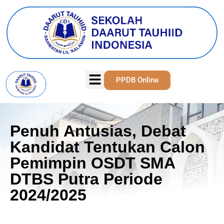
PPDB Online
Penuh Antusias, Debat
Kandidat Tentukan Calon
Pemimpin OSDT SMA
DTBS Putra Periode
2024/2025