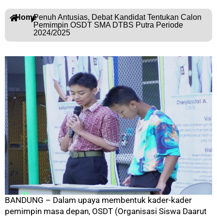
Home
Penuh Antusias, Debat Kandidat Tentukan Calon
Pemimpin OSDT SMA DTBS Putra Periode
2024/2025
BANDUNG – Dalam upaya membentuk kader-kader
pemimpin masa depan, OSDT (Organisasi Siswa Daarut