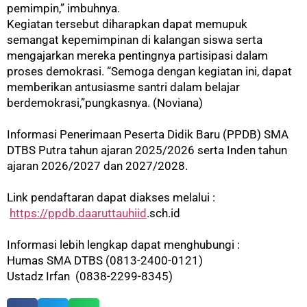
pemimpin,” imbuhnya.
Kegiatan tersebut diharapkan dapat memupuk
semangat kepemimpinan di kalangan siswa serta
mengajarkan mereka pentingnya partisipasi dalam
proses demokrasi. “Semoga dengan kegiatan ini, dapat
memberikan antusiasme santri dalam belajar
berdemokrasi,”pungkasnya. (Noviana)
Informasi Penerimaan Peserta Didik Baru (PPDB) SMA
DTBS Putra tahun ajaran 2025/2026 serta Inden tahun
ajaran 2026/2027 dan 2027/2028.
Link pendaftaran dapat diakses melalui :
https://ppdb.daaruttauhiid
.sch.id
Informasi lebih lengkap dapat menghubungi :
Humas SMA DTBS (0813-2400-0121)
Ustadz Irfan (0838-2299-8345)