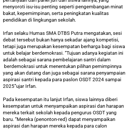
menyoroti isu-isu penting seperti pengembangan minat
bakat, kepemimpinan, serta peningkatan kualitas
pendidikan di lingkungan sekolah.
Irfan selaku Humas SMA DTBS Putra mengatakan, sesi
debat tersebut bukan hanya sekadar ajang kompetisi,
tetapi juga merupakan kesempatan berharga bagi siswa
untuk belajar berdemokrasi. “Tujuan adanya kegiatan ini
adalah sebagai sarana pembelajaran santri dalam
berdemokrasi untuk menentukan pilihan pemimpinnya
yang akan datang dan juga sebagai sarana penyampaian
aspirasi santri kepada para paslon OSDT 2024 sampai
2025”ujar Irfan.
Pada kesempatan itu lanjut Irfan, siswa lainnya diberi
kesempatan untuk menyampaikan aspirasi dan harapan
mereka terkait sekolah kepada pengurus OSDT yang
baru. “Mereka (penonton-red) dapat menyampaikan
aspirasi dan harapan mereka kepada para calon