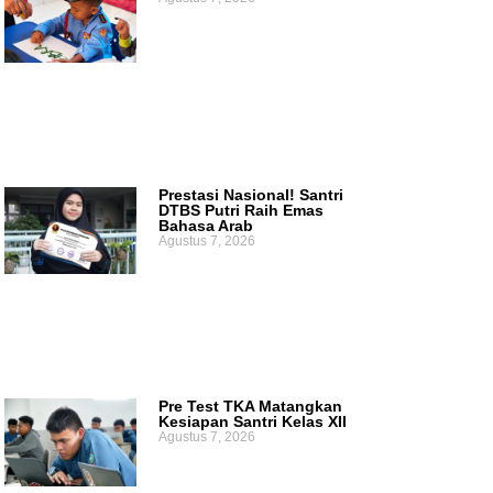
Prestasi Nasional! Santri
DTBS Putri Raih Emas
Bahasa Arab
Agustus 7, 2026
Pre Test TKA Matangkan
Kesiapan Santri Kelas XII
Agustus 7, 2026