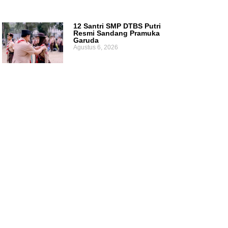
12 Santri SMP DTBS Putri
Resmi Sandang Pramuka
Garuda
Agustus 6, 2026