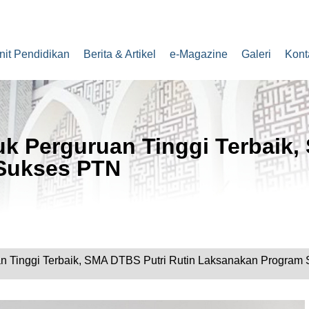
nit Pendidikan
Berita & Artikel
e-Magazine
Galeri
Kont
k Perguruan Tinggi Terbaik,
Sukses PTN
n Tinggi Terbaik, SMA DTBS Putri Rutin Laksanakan Program