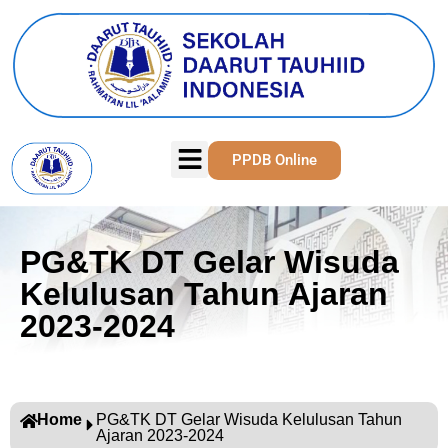
PPDB Online
PG&TK DT Gelar Wisuda
Kelulusan Tahun Ajaran
2023-2024
Home
PG&TK DT Gelar Wisuda Kelulusan Tahun
Ajaran 2023-2024