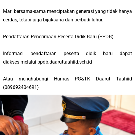
Mari bersama-sama menciptakan generasi yang tidak hanya
cerdas, tetapi juga bijaksana dan berbudi luhur.
Pendaftaran Penerimaan Peserta Didik Baru (PPDB)
Informasi pendaftaran peserta didik baru dapat
diakses melalui
ppdb.daaruttauhiid.sch.id
Atau menghubungi Humas PG&TK Daarut Tauhiid
(089692404691)