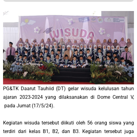
PG&TK Daarut Tauhiid (DT) gelar wisuda kelulusan tahun
ajaran 2023-2024 yang dilaksanakan di Dome Central V,
pada Jumat (17/5/24).
Kegiatan wisuda tersebut diikuti oleh 56 orang siswa yang
terdiri dari kelas B1, B2, dan B3. Kegiatan tersebut juga