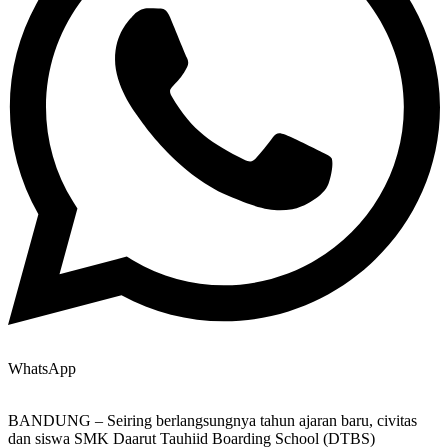
WhatsApp
BANDUNG – Seiring berlangsungnya tahun ajaran baru, civitas
dan siswa SMK Daarut Tauhiid Boarding School (DTBS)