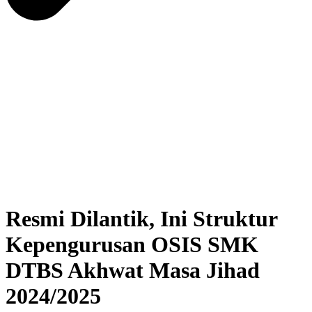
Resmi Dilantik, Ini Struktur
Kepengurusan OSIS SMK
DTBS Akhwat Masa Jihad
2024/2025