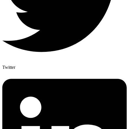
Twitter