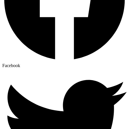
Facebook