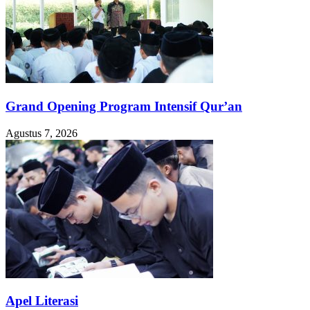
Grand Opening Program Intensif Qur’an
Agustus 7, 2026
Apel Literasi