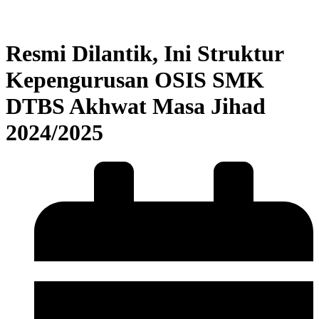
Resmi Dilantik, Ini Struktur
Kepengurusan OSIS SMK
DTBS Akhwat Masa Jihad
2024/2025