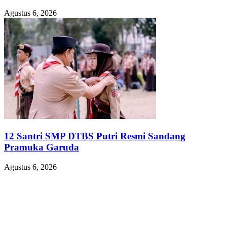
Agustus 6, 2026
12 Santri SMP DTBS Putri Resmi Sandang
Pramuka Garuda
Agustus 6, 2026