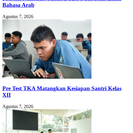
Bahasa Arab
Agustus 7, 2026
Pre Test TKA Matangkan Kesiapan Santri Kelas
XII
Agustus 7, 2026