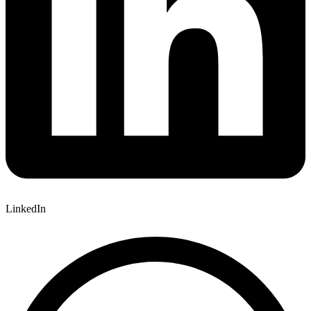
LinkedIn