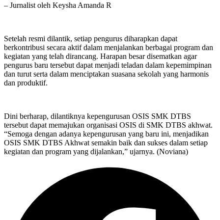
– Jurnalist oleh Keysha Amanda R
Setelah resmi dilantik, setiap pengurus diharapkan dapat
berkontribusi secara aktif dalam menjalankan berbagai program dan
kegiatan yang telah dirancang. Harapan besar disematkan agar
pengurus baru tersebut dapat menjadi teladan dalam kepemimpinan
dan turut serta dalam menciptakan suasana sekolah yang harmonis
dan produktif.
Dini berharap, dilantiknya kepengurusan OSIS SMK DTBS
tersebut dapat memajukan organisasi OSIS di SMK DTBS akhwat.
“Semoga dengan adanya kepengurusan yang baru ini, menjadikan
OSIS SMK DTBS Akhwat semakin baik dan sukses dalam setiap
kegiatan dan program yang dijalankan,” ujarnya. (Noviana)