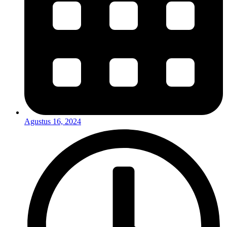
Agustus 16, 2024