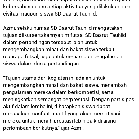
keberkahan dalam setiap aktivitas yang dilakukan oleh
civitas maupun siswa SD Daarut Tauhiid.
Azmi, selaku humas SD Daarut Tauhiid mengatakan,
tujuan diikutsertakannya tim futsal SD Daarut Tauhiid
dalam pertandingan tersebut ialah untuk
mengembangkan minat dan bakat siswa terkait
olahraga futsal, juga untuk menambah pengalaman
siswa dalam dunia pertandingan.
“Tujuan utama dari kegiatan ini adalah untuk
mengembangkan minat dan bakat siswa, menambah
pengalaman mereka dalam berkompetisi, serta
meningkatkan semangat berprestasi. Dengan partisipasi
aktif dalam lomba ini, diharapkan siswa dapat
merasakan manfaat positif yang akan memotivasi
mereka untuk meraih prestasi lebih baik di ajang
perlombaan berikutnya,” ujar Azmi.