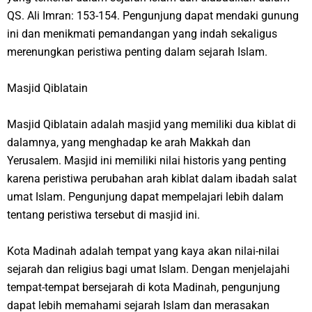
QS. Ali Imran: 153-154. Pengunjung dapat mendaki gunung
ini dan menikmati pemandangan yang indah sekaligus
merenungkan peristiwa penting dalam sejarah Islam.
Masjid Qiblatain
Masjid Qiblatain adalah masjid yang memiliki dua kiblat di
dalamnya, yang menghadap ke arah Makkah dan
Yerusalem. Masjid ini memiliki nilai historis yang penting
karena peristiwa perubahan arah kiblat dalam ibadah salat
umat Islam. Pengunjung dapat mempelajari lebih dalam
tentang peristiwa tersebut di masjid ini.
Kota Madinah adalah tempat yang kaya akan nilai-nilai
sejarah dan religius bagi umat Islam. Dengan menjelajahi
tempat-tempat bersejarah di kota Madinah, pengunjung
dapat lebih memahami sejarah Islam dan merasakan