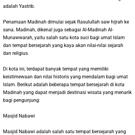
adalah Yastrib.
Penamaan Madinah dimulai sejak Rasulullah saw hijrah ke
sana. Madinah, dikenal juga sebagai Al-Madinah Al-
Munawwarah, yaitu salah satu kota suci bagi umat Islam
dan tempat bersejarah yang kaya akan nilai-nilai sejarah
dan religius.
Di kota ini, terdapat banyak tempat yang memiliki
keistimewaan dan nilai historis yang mendalam bagi umat
Islam. Berikut adalah beberapa tempat bersejarah di kota
Madinah yang dapat menjadi destinasi wisata yang menarik
bagi pengunjung:
Masjid Nabawi
Masjid Nabawi adalah salah satu tempat bersejarah yang