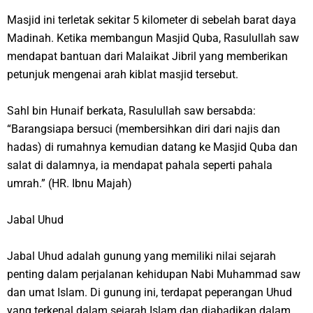
Masjid ini terletak sekitar 5 kilometer di sebelah barat daya
Madinah. Ketika membangun Masjid Quba, Rasulullah saw
mendapat bantuan dari Malaikat Jibril yang memberikan
petunjuk mengenai arah kiblat masjid tersebut.
Sahl bin Hunaif berkata, Rasulullah saw bersabda:
“Barangsiapa bersuci (membersihkan diri dari najis dan
hadas) di rumahnya kemudian datang ke Masjid Quba dan
salat di dalamnya, ia mendapat pahala seperti pahala
umrah.” (HR. Ibnu Majah)
Jabal Uhud
Jabal Uhud adalah gunung yang memiliki nilai sejarah
penting dalam perjalanan kehidupan Nabi Muhammad saw
dan umat Islam. Di gunung ini, terdapat peperangan Uhud
yang terkenal dalam sejarah Islam dan diabadikan dalam