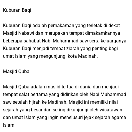
Kuburan Baqi
Kuburan Baqi adalah pemakaman yang terletak di dekat
Masjid Nabawi dan merupakan tempat dimakamkannya
beberapa sahabat Nabi Muhammad saw serta keluarganya.
Kuburan Baqi menjadi tempat ziarah yang penting bagi
umat Islam yang mengunjungi kota Madinah.
Masjid Quba
Masjid Quba adalah masjid tertua di dunia dan menjadi
tempat salat pertama yang didirikan oleh Nabi Muhammad
saw setelah hijrah ke Madinah. Masjid ini memiliki nilai
sejarah yang besar dan sering dikunjungi oleh wisatawan
dan umat Islam yang ingin menelusuri jejak sejarah agama
Islam.