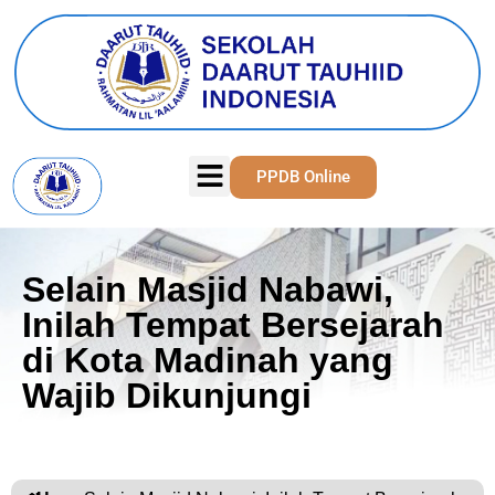
PPDB Online
Selain Masjid Nabawi,
Inilah Tempat Bersejarah
di Kota Madinah yang
Wajib Dikunjungi