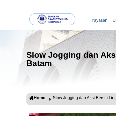
Yayasan
U
Slow Jogging dan Aksi
Batam
Home
Slow Jogging dan Aksi Bersih Li