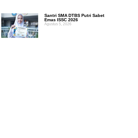
Santri SMA DTBS Putri Sabet
Emas ISSC 2026
Agustus 5, 2026