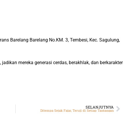
rans Barelang Barelang No.KM. 3, Tembesi, Kec. Sagulung,
, jadikan mereka generasi cerdas, berakhlak, dan berkarakter
SELANJUTNYA
Ditempa Sejak Fajar, Teruji di Setiap Tantangan