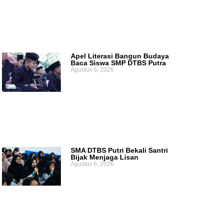
Apel Literasi Bangun Budaya
Baca Siswa SMP DTBS Putra
Agustus 6, 2026
SMA DTBS Putri Bekali Santri
Bijak Menjaga Lisan
Agustus 6, 2026