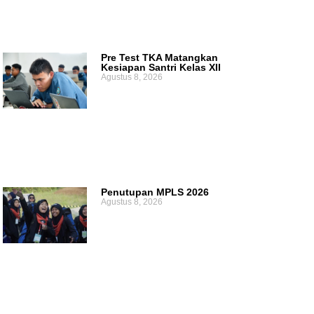
Pre Test TKA Matangkan
Kesiapan Santri Kelas XII
Agustus 8, 2026
Penutupan MPLS 2026
Agustus 8, 2026