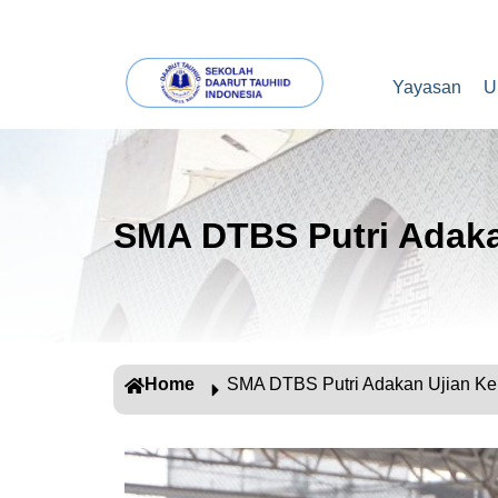
Yayasan
U
SMA DTBS Putri Adaka
Home
SMA DTBS Putri Adakan Ujian Ke