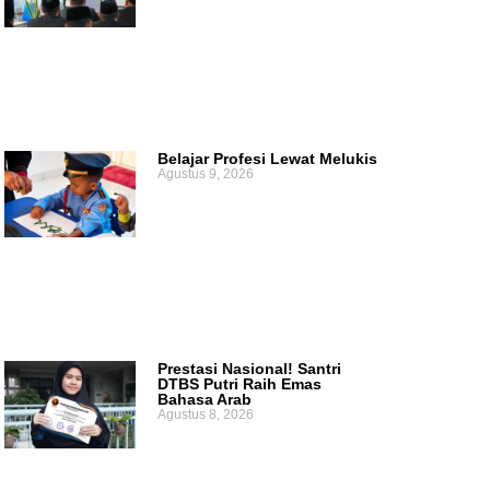
Belajar Profesi Lewat Melukis
Agustus 9, 2026
Prestasi Nasional! Santri
DTBS Putri Raih Emas
Bahasa Arab
Agustus 8, 2026