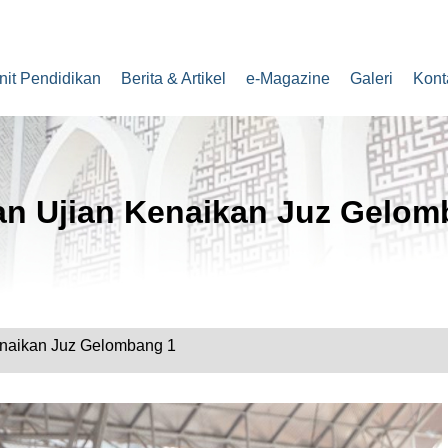
nit Pendidikan
Berita & Artikel
e-Magazine
Galeri
Kont
n Ujian Kenaikan Juz Gelom
naikan Juz Gelombang 1