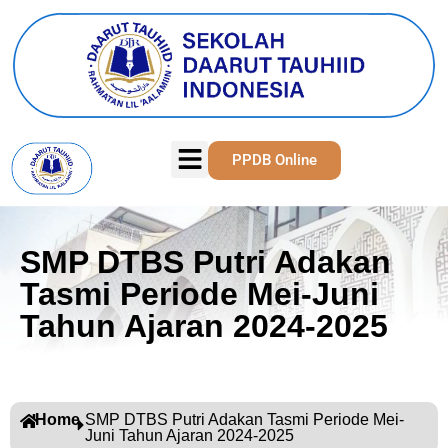
PPDB Online
SMP DTBS Putri Adakan
Tasmi Periode Mei-Juni
Tahun Ajaran 2024-2025
Home
SMP DTBS Putri Adakan Tasmi Periode Mei-
Juni Tahun Ajaran 2024-2025