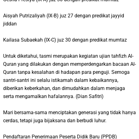
Aisyah Putrizaliyah (IX-B) juz 27 dengan predikat jayyid
jiddan
Kailasa Subaekah (IX-C) juz 30 dengan predikat mumtaz
Untuk diketahui, tasmi merupakan kegiatan ujian tahfizh Al-
Quran yang dilakukan dengan memperdengarkan bacaan Al-
Quran tanpa kesalahan di hadapan para penguji. Semoga
santri-santri ini selalu istikamah dalam kebaikannya,
diberikan keberkahan, dan dimudahkan dalam menjaga
serta mengamalkan hafalannya.
(Dian Safitri)
Mari bersama-sama menciptakan generasi yang tidak hanya
cerdas, tetapi juga bijaksana dan berbudi luhur.
Pendaftaran Penerimaan Peserta Didik Baru (PPDB)