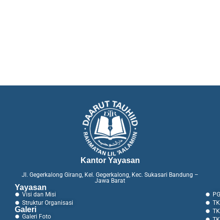
Kantor Yayasan
Jl. Gegerkalong Girang, Kel. Gegerkalong, Kec. Sukasari Bandung –
Jawa Barat
Yayasan
Visi dan Misi
PG
Struktur Organisasi
TK
Galeri
TK
Galeri Foto
TK