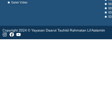
Galeri Video
SD
SD
SD
SD
Copyright 2024 © Yayasan Daarut Tauhiid Rahmatan Lil’Aalamiin