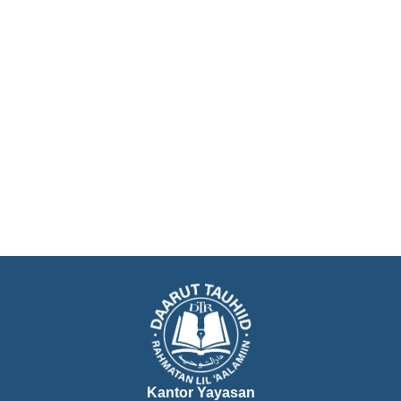
Kantor Yayasan