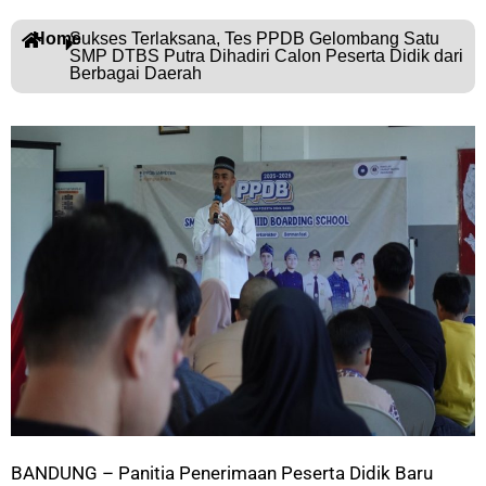
Home
Sukses Terlaksana, Tes PPDB Gelombang Satu
SMP DTBS Putra Dihadiri Calon Peserta Didik dari
Berbagai Daerah
BANDUNG – Panitia Penerimaan Peserta Didik Baru