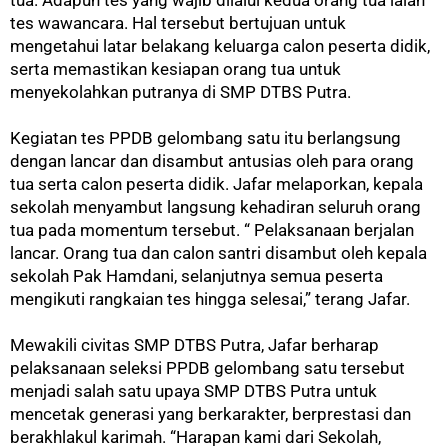
tes wawancara. Hal tersebut bertujuan untuk
mengetahui latar belakang keluarga calon peserta didik,
serta memastikan kesiapan orang tua untuk
menyekolahkan putranya di SMP DTBS Putra.
Kegiatan tes PPDB gelombang satu itu berlangsung
dengan lancar dan disambut antusias oleh para orang
tua serta calon peserta didik. Jafar melaporkan, kepala
sekolah menyambut langsung kehadiran seluruh orang
tua pada momentum tersebut. “ Pelaksanaan berjalan
lancar. Orang tua dan calon santri disambut oleh kepala
sekolah Pak Hamdani, selanjutnya semua peserta
mengikuti rangkaian tes hingga selesai,” terang Jafar.
Mewakili civitas SMP DTBS Putra, Jafar berharap
pelaksanaan seleksi PPDB gelombang satu tersebut
menjadi salah satu upaya SMP DTBS Putra untuk
mencetak generasi yang berkarakter, berprestasi dan
berakhlakul karimah. “Harapan kami dari Sekolah,