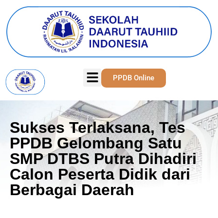
PPDB Online
Sukses Terlaksana, Tes
PPDB Gelombang Satu
SMP DTBS Putra Dihadiri
Calon Peserta Didik dari
Berbagai Daerah