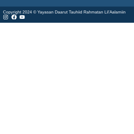
Copyright 2024 © Yayasan Daarut Tauhiid Rahmatan Lil’Aalamiin