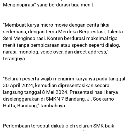
Menginspirasi” yang berdurasi tiga menit.
“Membuat karya micro movie dengan cerita fiksi
sederhana, dengan tema Merdeka Berprestasi, Talenta
Seni Menginspirasi. Konten berdurasi maksimal tiga
menit tanpa pembicaraan atau speech seperti dialog,
narasi, monolog, voice over, dan direct address,”
terangnya.
“Seluruh peserta wajib mengirim karyanya pada tanggal
30 April 2024, kemudian dipresentasikan secara
langsung tanggal 8 Mei 2024. Presentasi hasil karya
diselenggarakan di SMKN 7 Bandung, Jl. Soekarno
Hatta, Bandung,” tambahnya.
Perlombaan tersebut diikuti oleh seluruh SMK baik