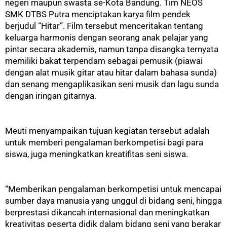
negeri maupun swasta se-Kota Bandung. Tim NEOS
SMK DTBS Putra menciptakan karya film pendek
berjudul “Hitar”. Film tersebut menceritakan tentang
keluarga harmonis dengan seorang anak pelajar yang
pintar secara akademis, namun tanpa disangka ternyata
memiliki bakat terpendam sebagai pemusik (piawai
dengan alat musik gitar atau hitar dalam bahasa sunda)
dan senang mengaplikasikan seni musik dan lagu sunda
dengan iringan gitarnya.
Meuti menyampaikan tujuan kegiatan tersebut adalah
untuk memberi pengalaman berkompetisi bagi para
siswa, juga meningkatkan kreatifitas seni siswa.
“Memberikan pengalaman berkompetisi untuk mencapai
sumber daya manusia yang unggul di bidang seni, hingga
berprestasi dikancah internasional dan meningkatkan
kreativitas peserta didik dalam bidang seni yang berakar