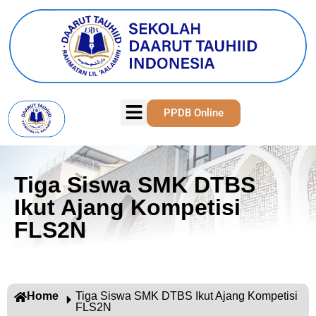
PPDB Online
Tiga Siswa SMK DTBS
Ikut Ajang Kompetisi
FLS2N
Home
Tiga Siswa SMK DTBS Ikut Ajang Kompetisi
FLS2N