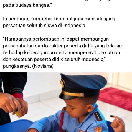
pada budaya bangsa.”
Ia berharap, kompetisi tersebut juga menjadi ajang
persatuan seluruh siswa di Indonesia.
“Harapannya perlombaan ini dapat membangun
persahabatan dan karakter peserta didik yang toleran
terhadap keberagaman serta mempererat persatuan
dan kesatuan peserta didik seluruh Indonesia,”
pungkasnya.
(Noviana)