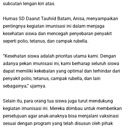
subcutan lengan kiri atas.
Humas SD Daarut Tauhiid Batam, Anisa, menyampaikan
pentingnya kegiatan imunisasi ini dalam menjaga
kesehatan siswa dan mencegah penyebaran penyakit
seperti polio, tetanus, dan campak rubella.
“Kesehatan siswa adalah prioritas utama kami. Dengan
adanya pekan imunisasi ini, kami berharap seluruh siswa
dapat memiliki kekebalan yang optimal dan terhindar dari
penyakit polio, tetanus, campak rubella, dan lain
sebagainya,” ujarnya.
Selain itu, para orang tua siswa juga turut mendukung
kegiatan imunisasi ini. Mereka diimbau untuk memberikan
persetujuan agar anak-anaknya bisa menjalani vaksinasi
sesuai dengan program yang telah disusun oleh pihak