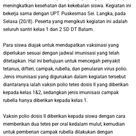
meningkatkan kesehatan dan kekebalan siswa. Kegiatan ini
bekerja sama dengan UPT. Puskesmas Sei. Langka, pada
Selasa (20/8). Peserta yang mengikuti kegiatan ini adalah
seluruh santri kelas 1 dan 2 SD DT Batam.
Para siswa diajak untuk mendapatkan vaksinasi yang
diperlukan sesuai dengan jadwal imunisasi yang telah
ditetapkan. Hal ini bertujuan untuk mencegah penyakit
tetanus, difteri, campak, rubella, dan penularan virus polio.
Jenis imunisasi yang digunakan dalam kegiatan tersebut
diantaranya ialah vaksin polio tetes dosis II yang diberikan
kepada kelas 1&2, sedangkan jenis imunisasi campak
rubella hanya diberikan kepada kelas 1.
Vaksin polio dosis II diberikan kepada siswa dengan cara
memberikan dua tetes per oral kedalam mulut, kemudian
untuk pemberian campak rubella dilakukan dengan