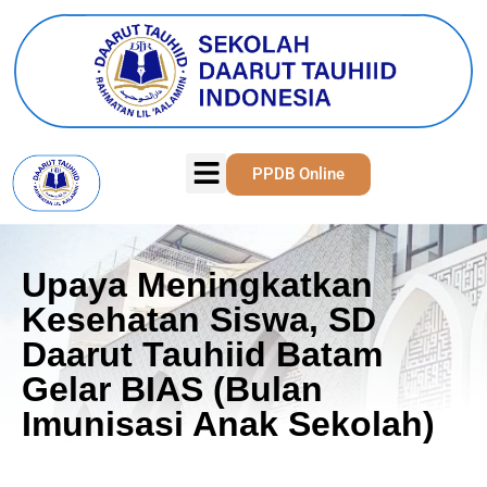
PPDB Online
Upaya Meningkatkan
Kesehatan Siswa, SD
Daarut Tauhiid Batam
Gelar BIAS (Bulan
Imunisasi Anak Sekolah)