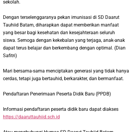
sekolah.
Dengan terselenggaranya pekan imunisasi di SD Daarut
Tauhiid Batam, diharapkan dapat memberikan manfaat
yang besar bagi kesehatan dan kesejahteraan seluruh
siswa. Semoga dengan kekebalan yang terjaga, anak-anak
dapat terus belajar dan berkembang dengan optimal.
(Dian
Safitri)
Mari bersama-sama menciptakan generasi yang tidak hanya
cerdas, tetapi juga bertauhid, berkarakter, dan bermanfaat.
Pendaftaran Penerimaan Peserta Didik Baru (PPDB)
Informasi pendaftaran peserta didik baru dapat diakses
https://daaruttauhiid.sch.id