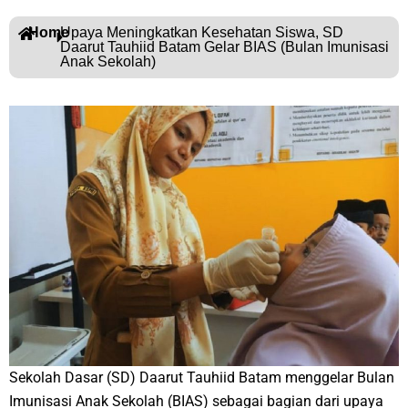
Home
Upaya Meningkatkan Kesehatan Siswa, SD
Daarut Tauhiid Batam Gelar BIAS (Bulan Imunisasi
Anak Sekolah)
Sekolah Dasar (SD) Daarut Tauhiid Batam menggelar Bulan
Imunisasi Anak Sekolah (BIAS) sebagai bagian dari upaya