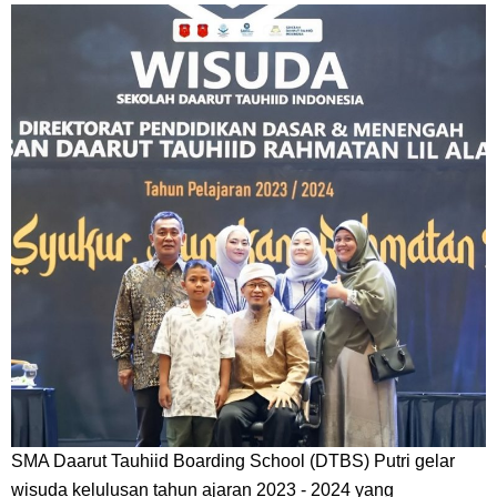
SMA Daarut Tauhiid Boarding School (DTBS) Putri gelar
wisuda kelulusan tahun ajaran 2023 - 2024 yang