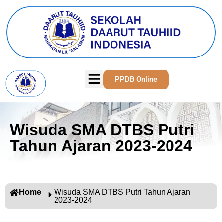
PPDB Online
Wisuda SMA DTBS Putri
Tahun Ajaran 2023-2024
Home
Wisuda SMA DTBS Putri Tahun Ajaran
2023-2024