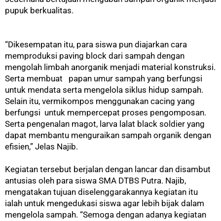
pupuk berkualitas.
“Dikesempatan itu, para siswa pun diajarkan cara
memproduksi paving block dari sampah dengan
mengolah limbah anorganik menjadi material konstruksi.
Serta membuat papan umur sampah yang berfungsi
untuk mendata serta mengelola siklus hidup sampah.
Selain itu, vermikompos menggunakan cacing yang
berfungsi untuk mempercepat proses pengomposan.
Serta pengenalan magot, larva lalat black soldier yang
dapat membantu menguraikan sampah organik dengan
efisien,” Jelas Najib.
Kegiatan tersebut berjalan dengan lancar dan disambut
antusias oleh para siswa SMA DTBS Putra. Najib,
mengatakan tujuan diselenggarakannya kegiatan itu
ialah untuk mengedukasi siswa agar lebih bijak dalam
mengelola sampah. “Semoga dengan adanya kegiatan