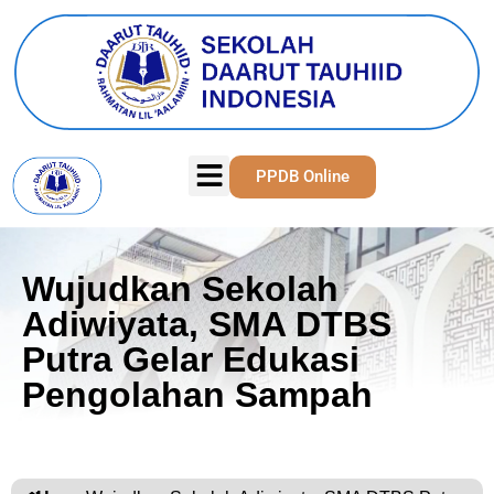
PPDB Online
Wujudkan Sekolah
Adiwiyata, SMA DTBS
Putra Gelar Edukasi
Pengolahan Sampah