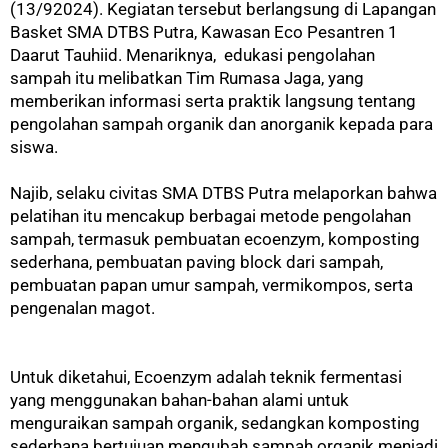
(13/92024). Kegiatan tersebut berlangsung di Lapangan
Basket SMA DTBS Putra, Kawasan Eco Pesantren 1
Daarut Tauhiid. Menariknya, edukasi pengolahan
sampah itu melibatkan Tim Rumasa Jaga, yang
memberikan informasi serta praktik langsung tentang
pengolahan sampah organik dan anorganik kepada para
siswa.
Najib, selaku civitas SMA DTBS Putra melaporkan bahwa
pelatihan itu mencakup berbagai metode pengolahan
sampah, termasuk pembuatan ecoenzym, komposting
sederhana, pembuatan paving block dari sampah,
pembuatan papan umur sampah, vermikompos, serta
pengenalan magot.
Untuk diketahui, Ecoenzym adalah teknik fermentasi
yang menggunakan bahan-bahan alami untuk
menguraikan sampah organik, sedangkan komposting
sederhana bertujuan mengubah sampah organik menjadi