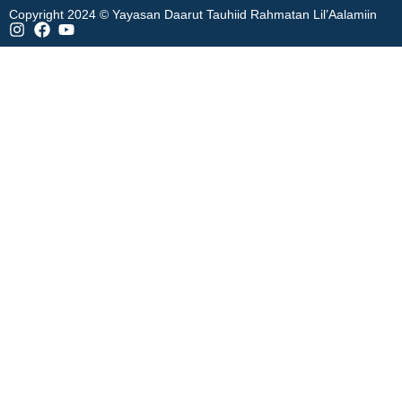
Copyright 2024 © Yayasan Daarut Tauhiid Rahmatan Lil’Aalamiin