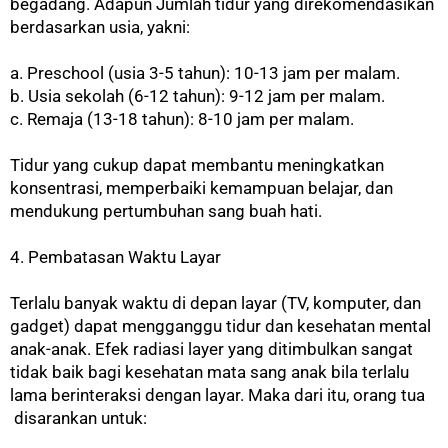
begadang. Adapun Jumlah tidur yang direkomendasikan
berdasarkan usia, yakni:
a. Preschool (usia 3-5 tahun): 10-13 jam per malam.
b. Usia sekolah (6-12 tahun): 9-12 jam per malam.
c. Remaja (13-18 tahun): 8-10 jam per malam.
Tidur yang cukup dapat
membantu meningkatkan
konsentrasi, memperbaiki kemampuan belajar, dan
mendukung pertumbuhan sang buah hati.
4. Pembatasan Waktu Layar
Terlalu banyak waktu di depan layar (TV, komputer, dan
gadget) dapat mengganggu tidur dan kesehatan mental
anak-anak. Efek radiasi layer yang ditimbulkan sangat
tidak baik bagi kesehatan mata sang anak bila terlalu
lama berinteraksi dengan layar. Maka dari itu, orang tua
disarankan untuk: