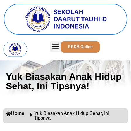
PPDB Online
Yuk Biasakan Anak Hidup
Sehat, Ini Tipsnya!
Home
Yuk Biasakan Anak Hidup Sehat, Ini
Tipsnya!