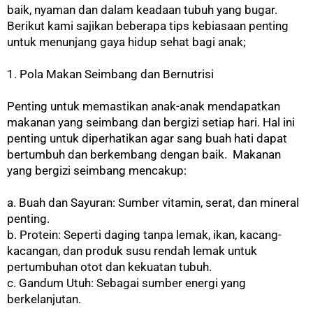
baik, nyaman dan dalam keadaan tubuh yang bugar.
Berikut kami sajikan beberapa tips kebiasaan penting
untuk menunjang gaya hidup sehat bagi anak;
1. Pola Makan Seimbang dan Bernutrisi
Penting untuk memastikan anak-anak mendapatkan
makanan yang seimbang dan bergizi setiap hari. Hal ini
penting untuk diperhatikan agar sang buah hati dapat
bertumbuh dan berkembang dengan baik. Makanan
yang bergizi seimbang mencakup:
a. Buah dan Sayuran: Sumber vitamin, serat, dan mineral
penting.
b. Protein: Seperti daging tanpa lemak, ikan, kacang-
kacangan, dan produk susu rendah lemak untuk
pertumbuhan otot dan kekuatan tubuh.
c. Gandum Utuh: Sebagai sumber energi yang
berkelanjutan.