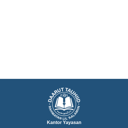
Kantor Yayasan