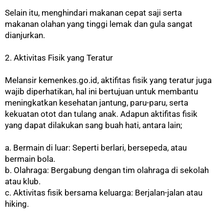
Selain itu, menghindari makanan cepat saji serta
makanan olahan yang tinggi lemak dan gula sangat
dianjurkan.
2. Aktivitas Fisik yang Teratur
Melansir
kemenkes.go.id
, aktifitas fisik yang teratur juga
wajib diperhatikan, hal ini bertujuan untuk membantu
meningkatkan kesehatan jantung, paru-paru, serta
kekuatan otot dan tulang anak. Adapun aktifitas fisik
yang dapat dilakukan sang buah hati, antara lain;
a. Bermain di luar: Seperti berlari, bersepeda, atau
bermain bola.
b. Olahraga: Bergabung dengan tim olahraga di sekolah
atau klub.
c. Aktivitas fisik bersama keluarga: Berjalan-jalan atau
hiking.