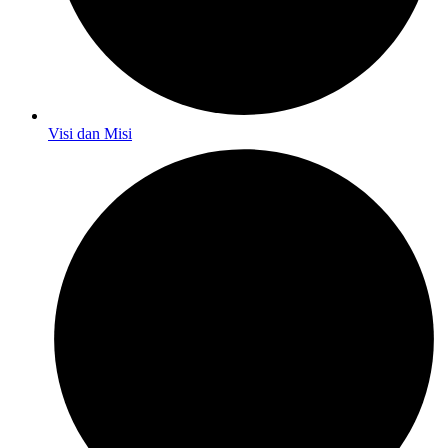
Visi dan Misi