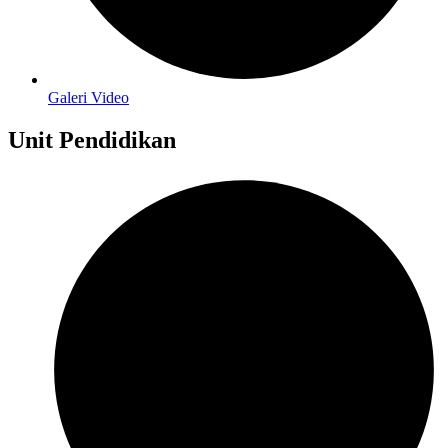
Galeri Video
Unit Pendidikan