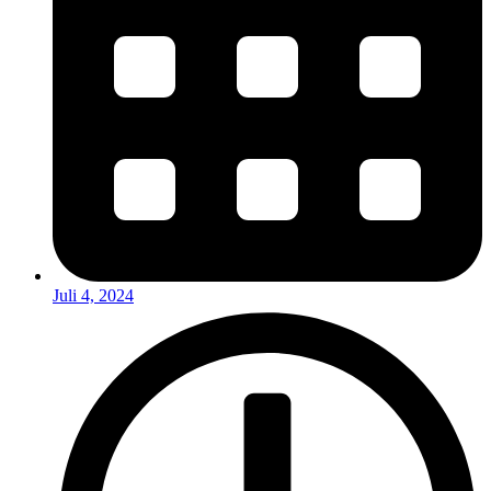
Juli 4, 2024