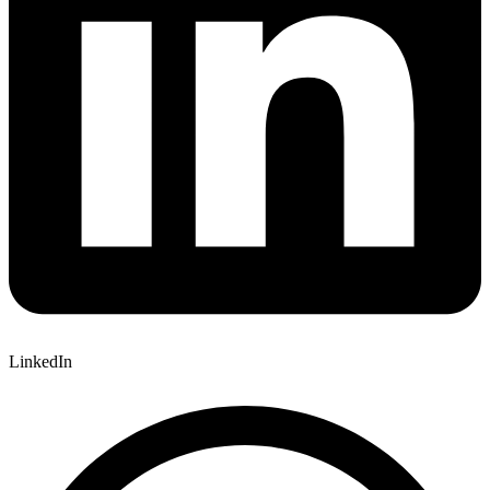
LinkedIn