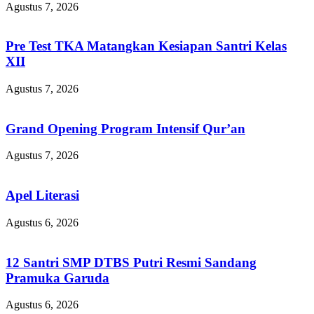
Agustus 7, 2026
Pre Test TKA Matangkan Kesiapan Santri Kelas
XII
Agustus 7, 2026
Grand Opening Program Intensif Qur’an
Agustus 7, 2026
Apel Literasi
Agustus 6, 2026
12 Santri SMP DTBS Putri Resmi Sandang
Pramuka Garuda
Agustus 6, 2026