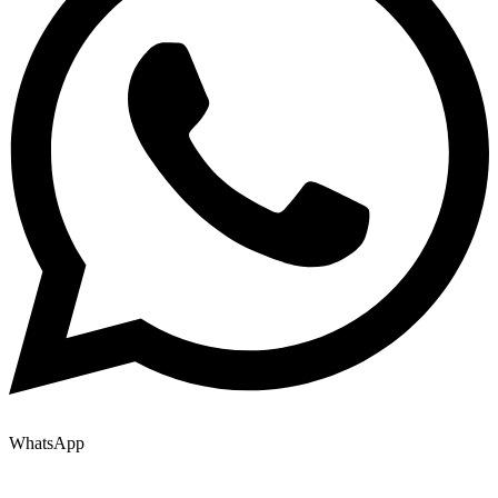
WhatsApp