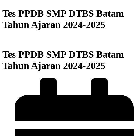
Tes PPDB SMP DTBS Batam
Tahun Ajaran 2024-2025
Tes PPDB SMP DTBS Batam
Tahun Ajaran 2024-2025