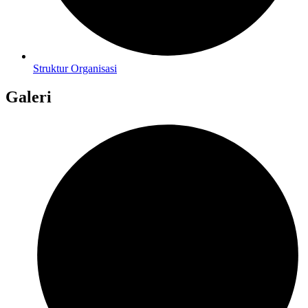
Struktur Organisasi
Galeri