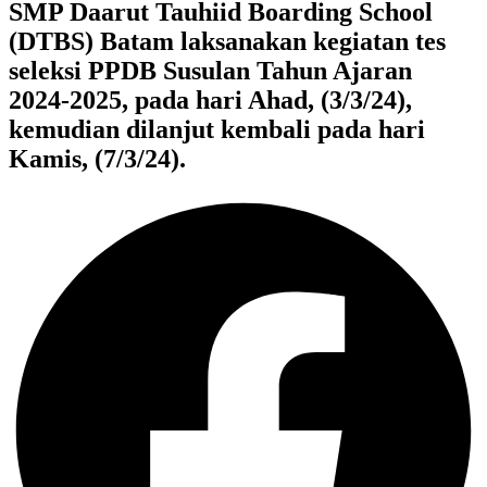
SMP Daarut Tauhiid Boarding School
(DTBS) Batam laksanakan kegiatan tes
seleksi PPDB Susulan Tahun Ajaran
2024-2025, pada hari Ahad, (3/3/24),
kemudian dilanjut kembali pada hari
Kamis, (7/3/24).