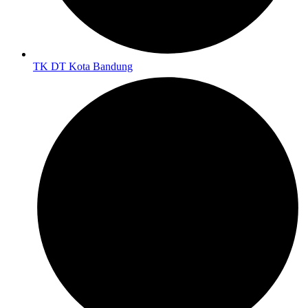
TK DT Kota Bandung