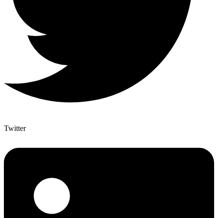
Twitter