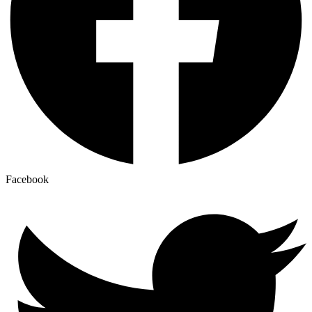
Facebook