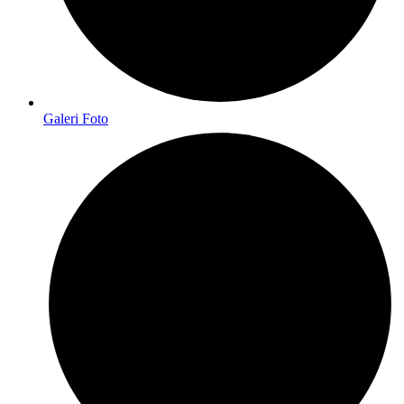
Galeri Foto