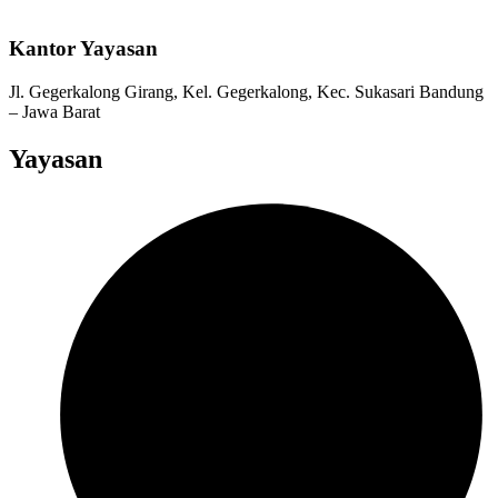
Kantor Yayasan
Jl. Gegerkalong Girang, Kel. Gegerkalong, Kec. Sukasari Bandung
– Jawa Barat
Yayasan