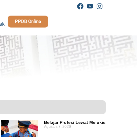
PPDB Online
ak
Belajar Profesi Lewat Melukis
Agustus 7, 2026