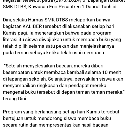
SMK DTBS, Kawasan Eco Pesantren 1 Daarut Tauhiid.
Dini, selaku Humas SMK DTBS melaporkan bahwa
kegiatan KALIBER tersebut dilaksanakan setiap hari
Kamis pagi. Ia menerangkan bahwa pada program
literasi itu siswa diwajibkan untuk membaca buku yang
telah dipilih selama satu pekan dan menjelaskannya
pada teman sebaya ketika telah usai membaca.
“Setelah menyelesaikan bacaan, mereka diberi
kesempatan untuk membaca kembali selama 10 menit
di lapangan sekolah. Selanjutnya, perwakilan siswa akan
menyampaikan ringkasan dan pendapat mereka
mengenai buku tersebut di depan teman-teman mereka,”
terang Dini.
Program yang berlangsung setiap hari Kamis tersebut
bertujuan untuk mendorong siswa membaca buku
secara rutin dan mempresentasikan hasil bacaan