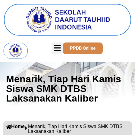
PPDB Online
Menarik, Tiap Hari Kamis
Siswa SMK DTBS
Laksanakan Kaliber
Home
Menarik, Tiap Hari Kamis Siswa SMK DTBS
Laksanakan Kaliber