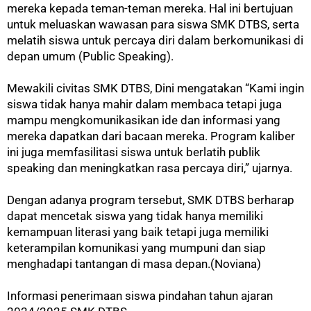
mereka kepada teman-teman mereka. Hal ini bertujuan
untuk meluaskan wawasan para siswa SMK DTBS, serta
melatih siswa untuk percaya diri dalam berkomunikasi di
depan umum (Public Speaking).
Mewakili civitas SMK DTBS, Dini mengatakan “Kami ingin
siswa tidak hanya mahir dalam membaca tetapi juga
mampu mengkomunikasikan ide dan informasi yang
mereka dapatkan dari bacaan mereka. Program kaliber
ini juga memfasilitasi siswa untuk berlatih publik
speaking dan meningkatkan rasa percaya diri,” ujarnya.
Dengan adanya program tersebut, SMK DTBS berharap
dapat mencetak siswa yang tidak hanya memiliki
kemampuan literasi yang baik tetapi juga memiliki
keterampilan komunikasi yang mumpuni dan siap
menghadapi tantangan di masa depan.(Noviana)
Informasi penerimaan siswa pindahan tahun ajaran