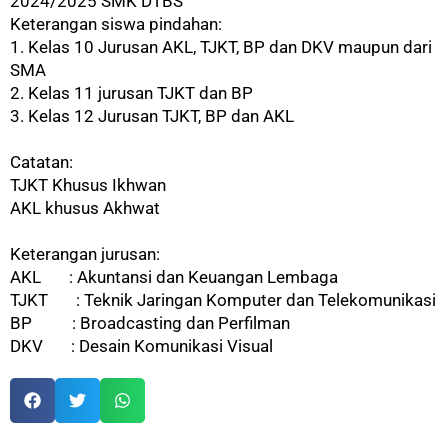
2024/2025 SMK DTBS
Keterangan siswa pindahan:
1. Kelas 10 Jurusan AKL, TJKT, BP dan DKV maupun dari
SMA
2. Kelas 11 jurusan TJKT dan BP
3. Kelas 12 Jurusan TJKT, BP dan AKL
Catatan:
TJKT Khusus Ikhwan
AKL khusus Akhwat
Keterangan jurusan:
AKL : Akuntansi dan Keuangan Lembaga
TJKT : Teknik Jaringan Komputer dan Telekomunikasi
BP : Broadcasting dan Perfilman
DKV : Desain Komunikasi Visual